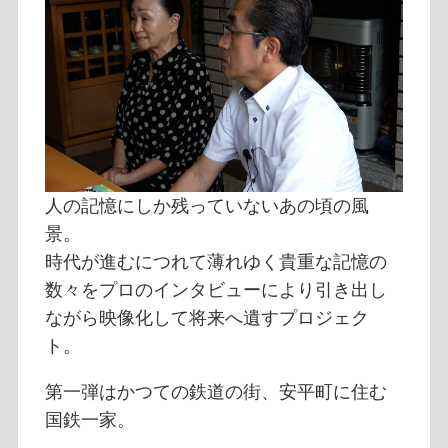
人の記憶にしか残っていないあの頃の風
景。
時代が進むにつれて薄れゆく貴重な記憶の
数々をプロのインタビューにより引き出し
ながら映像化して将来へ遺すプロジェク
ト。
第一弾はかつての鉄道の街、安平町に住む
国鉄一家。