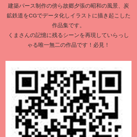
建築パース制作の傍ら故郷夕張の昭和の風景、炭
鉱鉄道をCGでデータ化しイラストに描き起こした
作品集です。
くまさんの記憶に残るシーンを再現していらっし
ゃる唯一無二の作品です！必見！