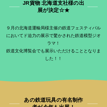
JR貨物 北海道支社様の出
展が決定☆★
９月の北海道運輸局様主催の鉄道フェスティバル
においてド迫力の展示で驚かされた鉄道模型ジオ
ラマ！
鉄道文化博覧会でも展示いただけることとなりま
した！！
あの鉄道玩具の有名制作