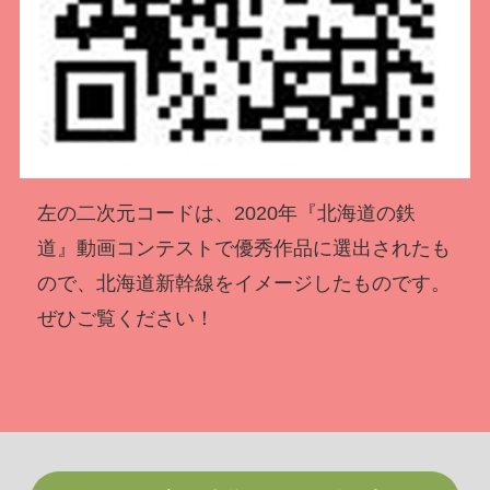
左の二次元コードは、2020年『北海道の鉄
道』動画コンテストで優秀作品に選出されたも
ので、北海道新幹線をイメージしたものです。
ぜひご覧ください！