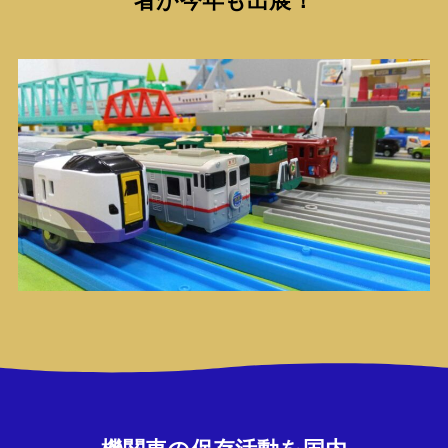
者が今年も出展！