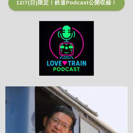
12/7(日)限定！鉄道Podcast公開収録！