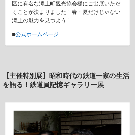
区に有名な滝上町観光協会様にご出展いただ
くことが決まりました！春・夏だけじゃない
滝上の魅力を見つよう！
■
公式ホームページ
【主催特別展】昭和時代の鉄道一家の生活
を語る！鉄道員記憶ギャラリー展