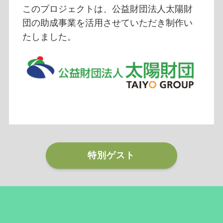
このプロジェクトは、公益財団法人太陽財
団の助成事業を活用させていただき制作い
たしました。
特別ゲスト