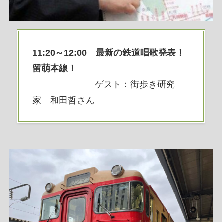
11:20～12:00 最新の鉄道唱歌発表！
留萌本線！
ゲスト：街歩き研究
家 和田哲さん