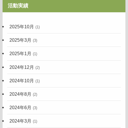
活動実績
2025年10月
(1)
2025年3月
(3)
2025年1月
(1)
2024年12月
(2)
2024年10月
(1)
2024年8月
(2)
2024年6月
(3)
2024年3月
(1)