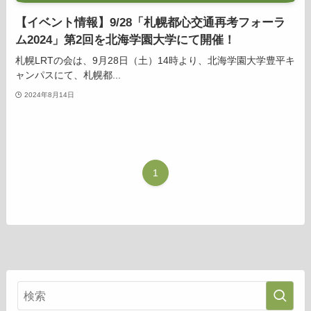
【イベント情報】9/28「札幌都心交通再考フォーラ
ム2024」第2回を北海学園大学にて開催！
札幌LRTの会は、9月28日（土）14時より、北海学園大学豊平キ
ャンパスにて、札幌都...
2024年8月14日
1