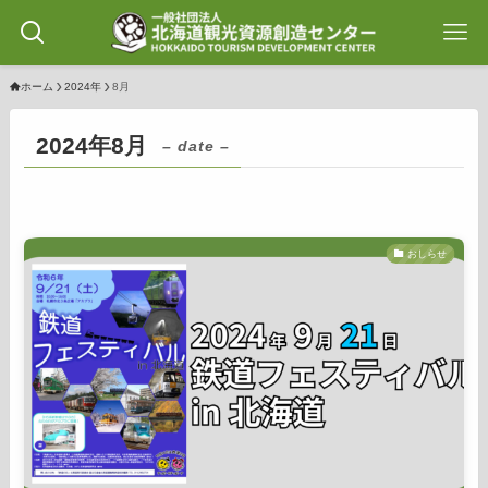
ホーム
2024年
8月
2024年8月
– date –
おしらせ