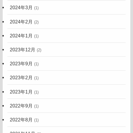
2024年3月
(1)
2024年2月
(2)
2024年1月
(1)
2023年12月
(2)
2023年9月
(1)
2023年2月
(1)
2023年1月
(1)
2022年9月
(1)
2022年8月
(1)