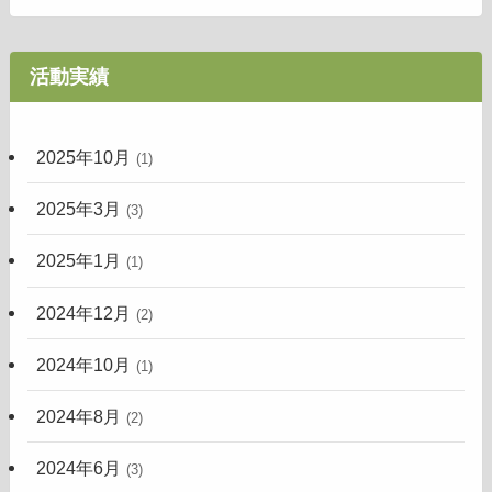
活動実績
2025年10月
(1)
2025年3月
(3)
2025年1月
(1)
2024年12月
(2)
2024年10月
(1)
2024年8月
(2)
2024年6月
(3)