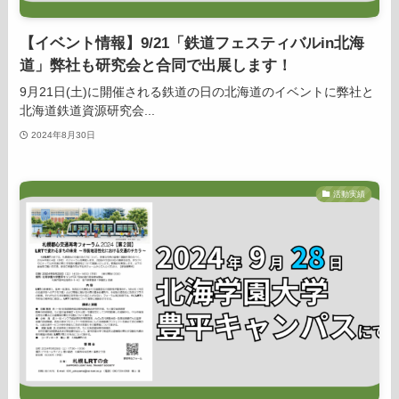
【イベント情報】9/21「鉄道フェスティバルin北海
道」弊社も研究会と合同で出展します！
9月21日(土)に開催される鉄道の日の北海道のイベントに弊社と
北海道鉄道資源研究会...
2024年8月30日
活動実績