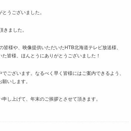
がとうございました。
を頂きました。
体の皆様や、映像提供いただいたHTB北海道テレビ放送様、
いた皆様、ほんとうにありがとうございました！
中でございます。なるべく早く皆様にはご案内できるよう、
お願いします。
い申し上げて、年末のご挨拶とさせて頂きます。