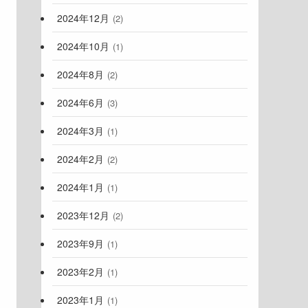
2024年12月
(2)
2024年10月
(1)
2024年8月
(2)
2024年6月
(3)
2024年3月
(1)
2024年2月
(2)
2024年1月
(1)
2023年12月
(2)
2023年9月
(1)
2023年2月
(1)
2023年1月
(1)