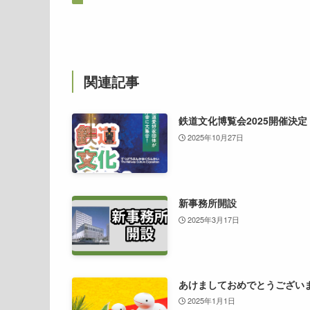
関連記事
鉄道文化博覧会2025開催決定
2025年10月27日
新事務所開設
2025年3月17日
あけましておめでとうござい
2025年1月1日