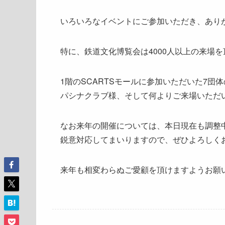
いろいろなイベントにご参加いただき、あり
特に、鉄道文化博覧会は4000人以上の来場
1階のSCARTSモールに参加いただいた7団
パシナクラブ様、そして何よりご来場いただ
なお来年の開催については、本日現在も調整
鋭意対応してまいりますので、ぜひよろしく
来年も相変わらぬご愛顧を頂けますようお願