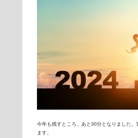
今年も残すところ、あと30分となりました
ます。