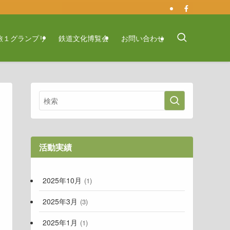
旅１グランプリ
鉄道文化博覧会
お問い合わせ
活動実績
2025年10月
(1)
2025年3月
(3)
2025年1月
(1)