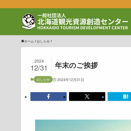
ホーム
おしらせ
2024
年末のご挨拶
12/31
おしらせ
2024年12月31日