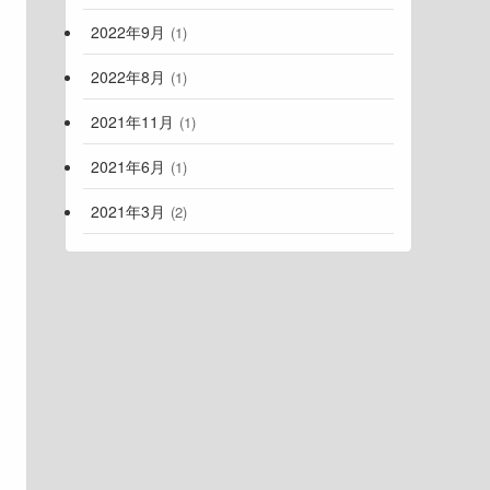
2022年9月
(1)
2022年8月
(1)
2021年11月
(1)
2021年6月
(1)
2021年3月
(2)