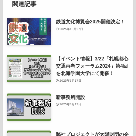
関連記事
鉄道文化博覧会2025開催決定！
2025年10月27日
【イベント情報】3/22「札幌都心
交通再考フォーラム2024」第4回
を北海学園大学にて開催！
2025年3月17日
新事務所開設
2025年3月17日
弊社プロジェクトが太陽財団の令