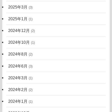
2025年3月
(3)
2025年1月
(1)
2024年12月
(2)
2024年10月
(1)
2024年8月
(2)
2024年6月
(3)
2024年3月
(1)
2024年2月
(2)
2024年1月
(1)