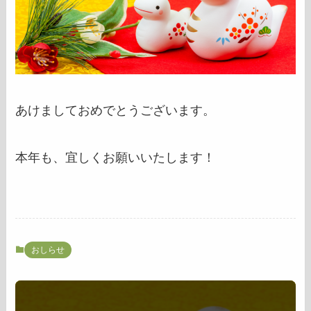
あけましておめでとうございます。
本年も、宜しくお願いいたします！
おしらせ