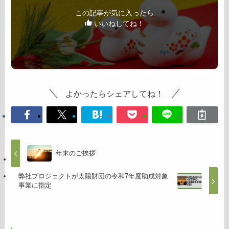
この記事が気に入ったら
いいねしてね！
よかったらシェアしてね！
年末のご挨拶
弊社プロジェクトが太陽財団の令和7年度助成対象
事業に指定