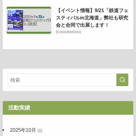
【イベント情報】9/21「鉄道フェ
スティバルin北海道」弊社も研究
会と合同で出展します！
2024年8月30日
活動実績
2025年10月
(1)