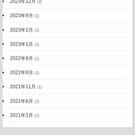
2023年12月
(2)
2023年9月
(1)
2023年2月
(1)
2023年1月
(1)
2022年9月
(1)
2022年8月
(1)
2021年11月
(1)
2021年6月
(1)
2021年3月
(2)