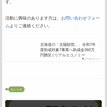
す。
活動に興味のあります方は、
お問い合わせフォー
ム
よりご連絡ください。
北海道の「太陽財団」、令和7年
度助成対象7事業へ助成金360万
円贈呈 | リアルエコノミー
リアルエコノミー
おしらせ