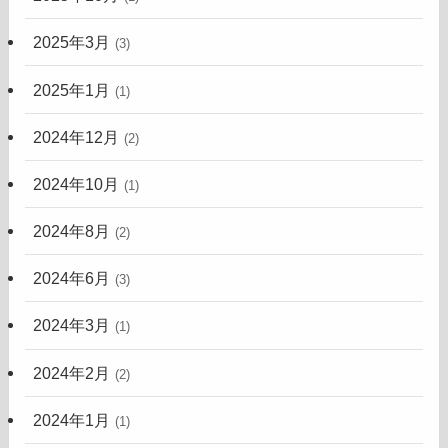
2025年3月
(3)
2025年1月
(1)
2024年12月
(2)
2024年10月
(1)
2024年8月
(2)
2024年6月
(3)
2024年3月
(1)
2024年2月
(2)
2024年1月
(1)