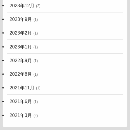
2023年12月
(2)
2023年9月
(1)
2023年2月
(1)
2023年1月
(1)
2022年9月
(1)
2022年8月
(1)
2021年11月
(1)
2021年6月
(1)
2021年3月
(2)