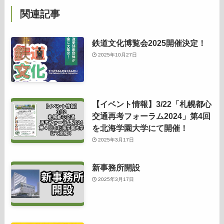
関連記事
鉄道文化博覧会2025開催決定！
2025年10月27日
【イベント情報】3/22「札幌都心
交通再考フォーラム2024」第4回
を北海学園大学にて開催！
2025年3月17日
新事務所開設
2025年3月17日