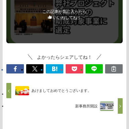
この記事が気に入ったら
いいねしてね！
よかったらシェアしてね！
あけましておめでとうございます。
新事務所開設