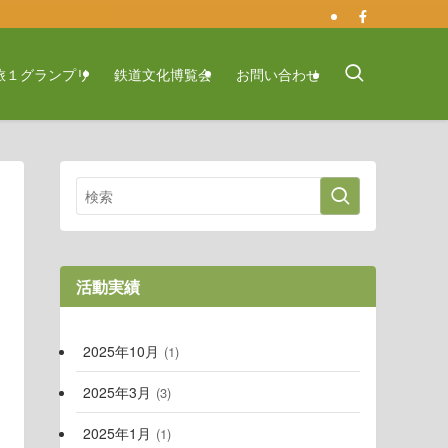
旅１グランプリ
鉄道文化博覧会
お問い合わせ
活動実績
2025年10月
(1)
2025年3月
(3)
2025年1月
(1)