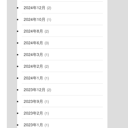
2024年12月
(2)
2024年10月
(1)
2024年8月
(2)
2024年6月
(3)
2024年3月
(1)
2024年2月
(2)
2024年1月
(1)
2023年12月
(2)
2023年9月
(1)
2023年2月
(1)
2023年1月
(1)