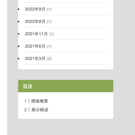
2022年9月
(1)
2022年8月
(1)
2021年11月
(1)
2021年6月
(1)
2021年3月
(2)
目次
開催概要
展示構成