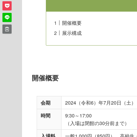
開催概要
展示構成
開催概要
会期
2024（令和6）年7月20日（土
時間
9:30～17:00
（入場は閉館の30分前まで）
入場料
一般1,000円（850円）、高校生